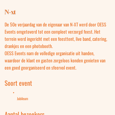
N-xt
De 50e verjaardag van de eigenaar van N-XT werd door OESS
Events omgetoverd tot een compleet verzorgd feest. Het
terrein werd ingericht met een feesttent, live band, catering,
drankjes en een photobooth.
OESS Events nam de volledige organisatie uit handen,
waardoor de klant en gasten zorgeloos konden genieten van
een goed georganiseerd en sfeervol event.
Soort event
Jubileum
Aantal bezoekers