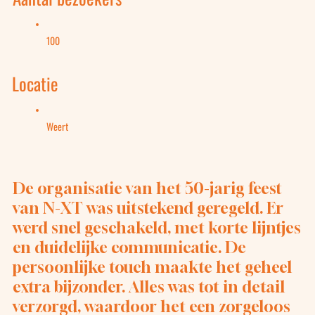
100
Locatie
Weert
De organisatie van het 50-jarig feest
van N-XT was uitstekend geregeld. Er
werd snel geschakeld, met korte lijntjes
en duidelijke communicatie. De
persoonlijke touch maakte het geheel
extra bijzonder. Alles was tot in detail
verzorgd, waardoor het een zorgeloos