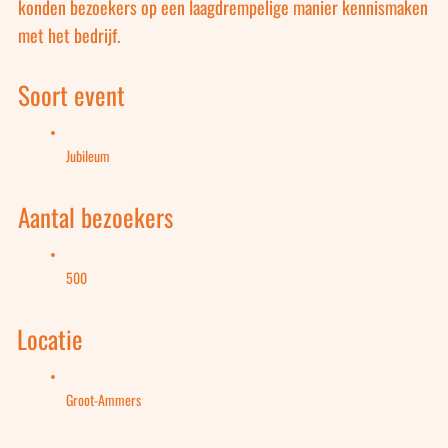
konden bezoekers op een laagdrempelige manier kennismaken
met het bedrijf.
Soort event
Jubileum
Aantal bezoekers
500
Locatie
Groot-Ammers