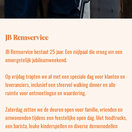
JB Remservice
JB Remservice bestaat 25 jaar. Een mijlpaal die vroeg om een
onvergetelijk jubileumweekend.
Op vrijdag trapten we af met een speciale dag voor klanten en
leveranciers, inclusief een sfeervol walking dinner en alle
ruimte voor ontmoetingen en waardering.
Zaterdag zetten we de deuren open voor familie, vrienden en
omwonenden tijdens een feestelijke open dag. Met foodtrucks,
een barista, leuke kinderspellen en diverse demomodellen