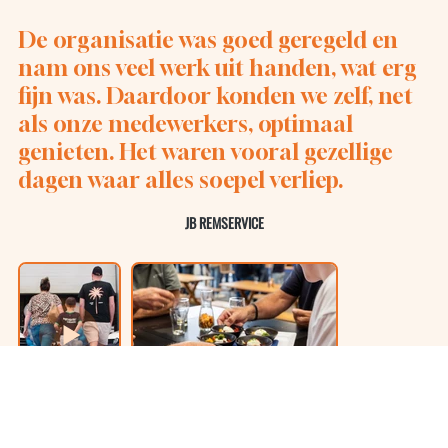
De organisatie was goed geregeld en
nam ons veel werk uit handen, wat erg
fijn was. Daardoor konden we zelf, net
als onze medewerkers, optimaal
genieten. Het waren vooral gezellige
dagen waar alles soepel verliep.
JB REMSERVICE